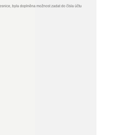
vesnice, byla doplněna možnost zadat do čísla účtu