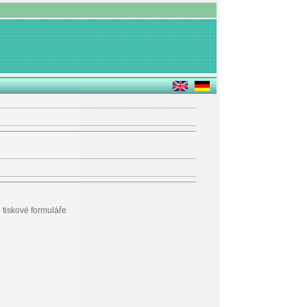
é tiskové formuláře