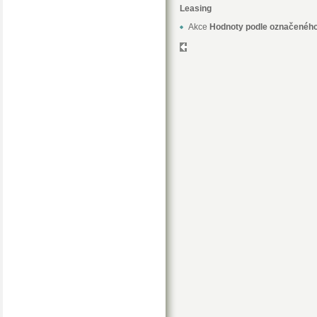
Leasing
Akce
Hodnoty podle označeného